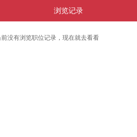
浏览记录
当前没有浏览职位记录，现在就去看看