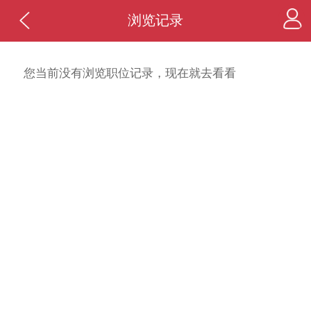
浏览记录
您当前没有浏览职位记录，现在就去看看